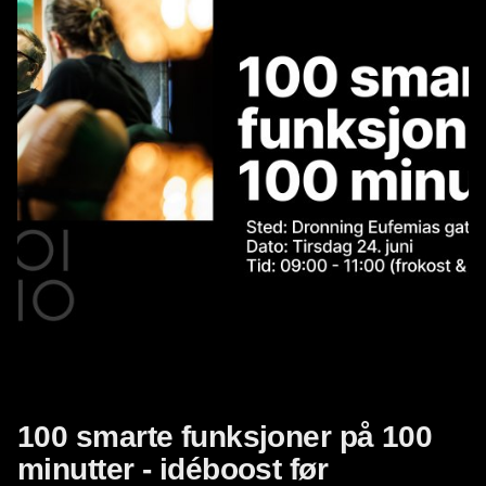
100 smarte funksjoner på 100
minutter - idéboost før