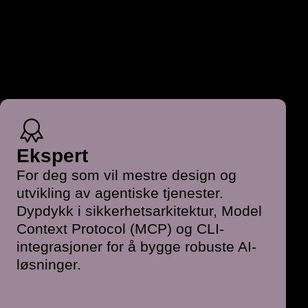
Ekspert
For deg som vil mestre design og
utvikling av agentiske tjenester.
Dypdykk i sikkerhetsarkitektur, Model
Context Protocol (MCP) og CLI-
integrasjoner for å bygge robuste AI-
løsninger.