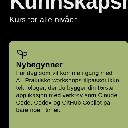
Kunnskapsn
Kurs for alle nivåer
Nybegynner
For deg som vil komme i gang med
AI. Praktiske workshops tilpasset ikke-
teknologer, der du bygger din første
applikasjon med verktøy som Claude
Code, Codex og GitHub Copilot på
bare noen timer.