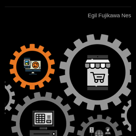
Egil Fujikawa Nes