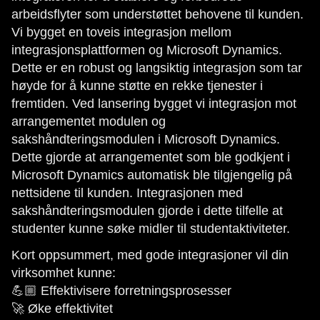
arbeidsflyter som understøttet behovene til kunden.
Vi bygget en toveis integrasjon mellom
integrasjonsplattformen og Microsoft Dynamics.
Dette er en robust og langsiktig integrasjon som tar
høyde for å kunne støtte en rekke tjenester i
fremtiden. Ved lansering bygget vi integrasjon mot
arrangementet modulen og
sakshåndteringsmodulen i Microsoft Dynamics.
Dette gjorde at arrangementet som ble godkjent i
Microsoft Dynamics automatisk ble tilgjengelig på
nettsidene til kunden. Integrasjonen med
sakshåndteringsmodulen gjorde i dette tilfelle at
studenter kunne søke midler til studentaktiviteter.
Kort oppsummert, med gode integrasjoner vil din
virksomhet kunne:
💪🏼 Effektivisere forretningsprosesser
🚀 Øke effektivitet