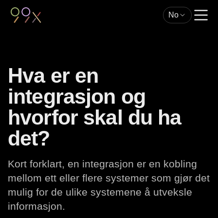
No
Hva er en
integrasjon og
hvorfor skal du ha
det?
Kort forklart, en integrasjon er en kobling
mellom ett eller flere systemer som gjør det
mulig for de ulike systemene å utveksle
informasjon.