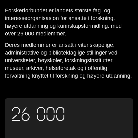
Forskerforbundet er landets største fag- og
interesseorganisasjon for ansatte i forskning,
høyere utdanning og kunnskapsformidling, med
over 26 000 medlemmer.
Deres medlemmer er ansatt i vitenskapelige,
administrative og bibliotekfaglige stillinger ved
universiteter, høyskoler, forskningsinstitutter,
museer, arkiver, helseforetak og i offentlig
forvaltning knyttet til forskning og høyere utdanning.
26 000