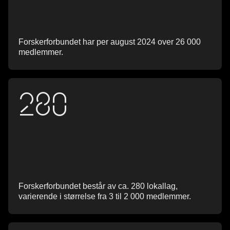
Forskerforbundet har per august 2024 over 26 000
medlemmer.
280
Forskerforbundet består av ca. 280 lokallag,
varierende i størrelse fra 3 til 2 000 medlemmer.