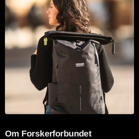
Om Forskerforbundet