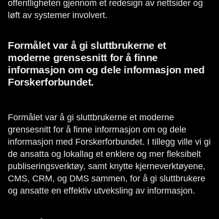
offentligheten gjennom et redesign av nettsider og
løft av systemer involvert.
Formålet var å gi sluttbrukerne et
moderne grensesnitt for å finne
informasjon om og dele informasjon med
Forskerforbundet.
Formålet var å gi sluttbrukerne et moderne
grensesnitt for å finne informasjon om og dele
informasjon med Forskerforbundet. I tillegg ville vi gi
de ansatta og lokallag et enklere og mer fleksibelt
publiseringsverktøy, samt knytte kjerneverktøyene,
CMS, CRM, og DMS sammen, for å gi sluttbrukere
og ansatte en effektiv utveksling av informasjon.