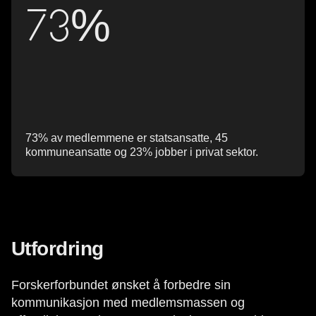
73%
73% av medlemmene er statsansatte, 45
kommuneansatte og 23% jobber i privat sektor.
Utfordring
Forskerforbundet ønsket å forbedre sin
kommunikasjon med medlemsmassen og